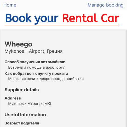
Home
Manage booking
Book your
Rental Car
Wheego
Mykonos - Airport, Греция
Способ получения автомобиля:
Встреча и помощь в аэропорту
Как добраться к пункту проката
Место встречи = дверь выхода прибытия
Supplier details
Address
Mykonos - Airport (JMK)
Useful Information
Возраст водителя