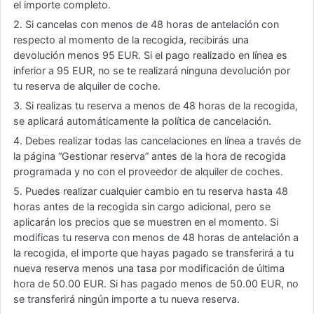
el importe completo.
2. Si cancelas con menos de 48 horas de antelación con
respecto al momento de la recogida, recibirás una
devolución menos 95 EUR. Si el pago realizado en línea es
inferior a 95 EUR, no se te realizará ninguna devolución por
tu reserva de alquiler de coche.
3. Si realizas tu reserva a menos de 48 horas de la recogida,
se aplicará automáticamente la política de cancelación.
4. Debes realizar todas las cancelaciones en línea a través de
la página “Gestionar reserva” antes de la hora de recogida
programada y no con el proveedor de alquiler de coches.
5. Puedes realizar cualquier cambio en tu reserva hasta 48
horas antes de la recogida sin cargo adicional, pero se
aplicarán los precios que se muestren en el momento. Si
modificas tu reserva con menos de 48 horas de antelación a
la recogida, el importe que hayas pagado se transferirá a tu
nueva reserva menos una tasa por modificación de última
hora de 50.00 EUR. Si has pagado menos de 50.00 EUR, no
se transferirá ningún importe a tu nueva reserva.