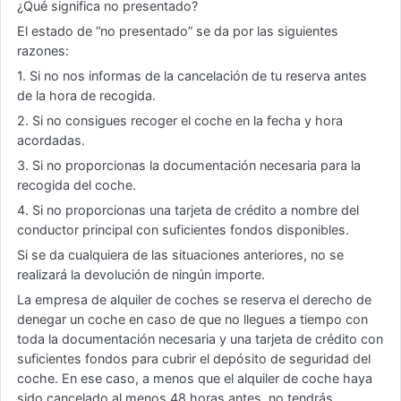
¿Qué significa no presentado?
El estado de “no presentado” se da por las siguientes
razones:
1. Si no nos informas de la cancelación de tu reserva antes
de la hora de recogida.
2. Si no consigues recoger el coche en la fecha y hora
acordadas.
3. Si no proporcionas la documentación necesaria para la
recogida del coche.
4. Si no proporcionas una tarjeta de crédito a nombre del
conductor principal con suficientes fondos disponibles.
Si se da cualquiera de las situaciones anteriores, no se
realizará la devolución de ningún importe.
La empresa de alquiler de coches se reserva el derecho de
denegar un coche en caso de que no llegues a tiempo con
toda la documentación necesaria y una tarjeta de crédito con
suficientes fondos para cubrir el depósito de seguridad del
coche. En ese caso, a menos que el alquiler de coche haya
sido cancelado al menos 48 horas antes, no tendrás