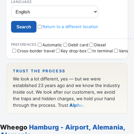
Wheego
Hamburg - Airport, Alemania,