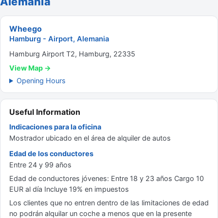
Alemania
Wheego
Hamburg - Airport, Alemania
Hamburg Airport T2, Hamburg, 22335
View Map →
Opening Hours
Useful Information
Indicaciones para la oficina
Mostrador ubicado en el área de alquiler de autos
Edad de los conductores
Entre 24 y 99 años
Edad de conductores jóvenes: Entre 18 y 23 años Cargo 10
EUR al día Incluye 19% en impuestos
Los clientes que no entren dentro de las limitaciones de edad
no podrán alquilar un coche a menos que en la presente