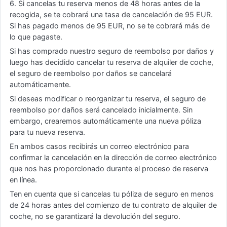
6. Si cancelas tu reserva menos de 48 horas antes de la
recogida, se te cobrará una tasa de cancelación de 95 EUR.
Si has pagado menos de 95 EUR, no se te cobrará más de
lo que pagaste.
Si has comprado nuestro seguro de reembolso por daños y
luego has decidido cancelar tu reserva de alquiler de coche,
el seguro de reembolso por daños se cancelará
automáticamente.
Si deseas modificar o reorganizar tu reserva, el seguro de
reembolso por daños será cancelado inicialmente. Sin
embargo, crearemos automáticamente una nueva póliza
para tu nueva reserva.
En ambos casos recibirás un correo electrónico para
confirmar la cancelación en la dirección de correo electrónico
que nos has proporcionado durante el proceso de reserva
en línea.
Ten en cuenta que si cancelas tu póliza de seguro en menos
de 24 horas antes del comienzo de tu contrato de alquiler de
coche, no se garantizará la devolución del seguro.