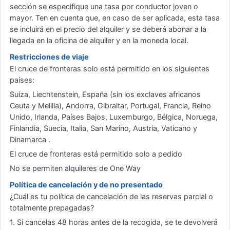
sección se especifique una tasa por conductor joven o
mayor. Ten en cuenta que, en caso de ser aplicada, esta tasa
se incluirá en el precio del alquiler y se deberá abonar a la
llegada en la oficina de alquiler y en la moneda local.
Restricciones de viaje
El cruce de fronteras solo está permitido en los siguientes
países:
Suiza, Liechtenstein, España (sin los exclaves africanos
Ceuta y Melilla), Andorra, Gibraltar, Portugal, Francia, Reino
Unido, Irlanda, Países Bajos, Luxemburgo, Bélgica, Noruega,
Finlandia, Suecia, Italia, San Marino, Austria, Vaticano y
Dinamarca .
El cruce de fronteras está permitido solo a pedido
No se permiten alquileres de One Way
Política de cancelación y de no presentado
¿Cuál es tu política de cancelación de las reservas parcial o
totalmente prepagadas?
1. Si cancelas 48 horas antes de la recogida, se te devolverá