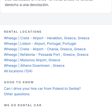
derecho a una devolución.
RENTAL LOCATIONS
Wheego | Crete - Airport - Heraklion, Greece, Greece
Wheego | Lisbon - Airport, Portugal, Portugal
Wheego | Crete - Airport - Chania, Greece, Greece
Wheego | Kefalonia - Pessada Port , Greece, Greece
Wheego | Mykonos Airport, Greece
Wheego | Athens Downtown , Greece
All locations (124)
GOOD TO KNOW
Can I drive your hire car from Poland to Serbia?
Other questions
WE GO RENTAL CAR