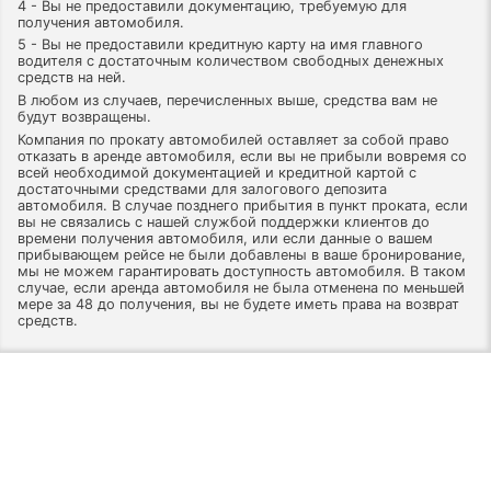
4 - Вы не предоставили документацию, требуемую для
получения автомобиля.
5 - Вы не предоставили кредитную карту на имя главного
водителя с достаточным количеством свободных денежных
средств на ней.
В любом из случаев, перечисленных выше, средства вам не
будут возвращены.
Компания по прокату автомобилей оставляет за собой право
отказать в аренде автомобиля, если вы не прибыли вовремя со
всей необходимой документацией и кредитной картой с
достаточными средствами для залогового депозита
автомобиля. В случае позднего прибытия в пункт проката, если
вы не связались с нашей службой поддержки клиентов до
времени получения автомобиля, или если данные о вашем
прибывающем рейсе не были добавлены в ваше бронирование,
мы не можем гарантировать доступность автомобиля. В таком
случае, если аренда автомобиля не была отменена по меньшей
мере за 48 до получения, вы не будете иметь права на возврат
средств.