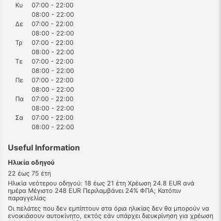
Κυ
07:00 - 22:00
08:00 - 22:00
Δε
07:00 - 22:00
08:00 - 22:00
Τρ
07:00 - 22:00
08:00 - 22:00
Τε
07:00 - 22:00
08:00 - 22:00
Πε
07:00 - 22:00
08:00 - 22:00
Πα
07:00 - 22:00
08:00 - 22:00
Σα
07:00 - 22:00
08:00 - 22:00
Useful Information
Ηλικία οδηγού
22 έως 75 έτη
Ηλικία νεότερου οδηγού: 18 έως 21 έτη Χρέωση 24.8 EUR ανά
ημέρα Μέγιστο 248 EUR Περιλαμβάνει 24% ΦΠΑ; Κατόπιν
παραγγελίας
Οι πελάτες που δεν εμπίπτουν στα όρια ηλικίας δεν θα μπορούν να
ενοικιάσουν αυτοκίνητο, εκτός εάν υπάρχει διευκρίνηση για χρέωση