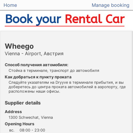
Home
Manage booking
Book your
Rental Car
Wheego
Vienna - Airport, Австрия
Способ получения автомобиля:
Стойка в терминале, транспорт до автомобиля
Как добраться к пункту проката
Следуйте указателям на Dryyve в терминале прибытия, и вы
доберетесь до центра проката автомобилей в аэропорту, где
расположены наши офисы.
Supplier details
Address
1300 Schwechat, Vienna
Opening Hours
вс.
08:00 - 23:00