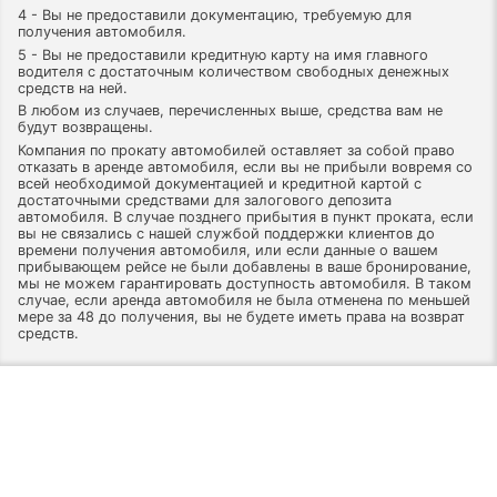
4 - Вы не предоставили документацию, требуемую для
получения автомобиля.
5 - Вы не предоставили кредитную карту на имя главного
водителя с достаточным количеством свободных денежных
средств на ней.
В любом из случаев, перечисленных выше, средства вам не
будут возвращены.
Компания по прокату автомобилей оставляет за собой право
отказать в аренде автомобиля, если вы не прибыли вовремя со
всей необходимой документацией и кредитной картой с
достаточными средствами для залогового депозита
автомобиля. В случае позднего прибытия в пункт проката, если
вы не связались с нашей службой поддержки клиентов до
времени получения автомобиля, или если данные о вашем
прибывающем рейсе не были добавлены в ваше бронирование,
мы не можем гарантировать доступность автомобиля. В таком
случае, если аренда автомобиля не была отменена по меньшей
мере за 48 до получения, вы не будете иметь права на возврат
средств.