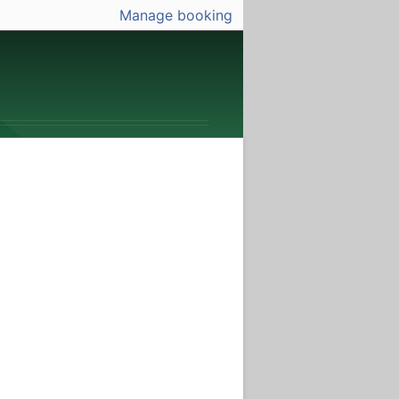
Manage booking