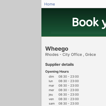
Home
Book 
Wheego
Rhodes - City Office , Grèce
Supplier details
Opening Hours
dim
08:30 - 23:00
lun
08:30 - 23:00
mar
08:30 - 23:00
mer
08:30 - 23:00
jeu
08:30 - 23:00
ven
08:30 - 23:00
sam
08:30 - 23:00