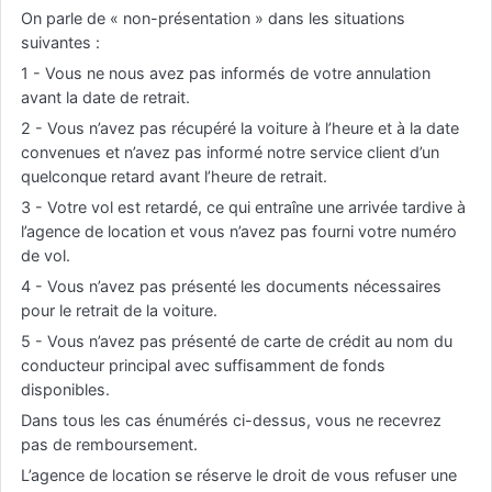
On parle de « non-présentation » dans les situations
suivantes :
1 - Vous ne nous avez pas informés de votre annulation
avant la date de retrait.
2 - Vous n’avez pas récupéré la voiture à l’heure et à la date
convenues et n’avez pas informé notre service client d’un
quelconque retard avant l’heure de retrait.
3 - Votre vol est retardé, ce qui entraîne une arrivée tardive à
l’agence de location et vous n’avez pas fourni votre numéro
de vol.
4 - Vous n’avez pas présenté les documents nécessaires
pour le retrait de la voiture.
5 - Vous n’avez pas présenté de carte de crédit au nom du
conducteur principal avec suffisamment de fonds
disponibles.
Dans tous les cas énumérés ci-dessus, vous ne recevrez
pas de remboursement.
L’agence de location se réserve le droit de vous refuser une