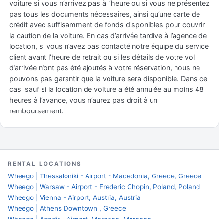
voiture si vous n’arrivez pas à l’heure ou si vous ne présentez
pas tous les documents nécessaires, ainsi qu’une carte de
crédit avec suffisamment de fonds disponibles pour couvrir
la caution de la voiture. En cas d’arrivée tardive à l’agence de
location, si vous n’avez pas contacté notre équipe du service
client avant l’heure de retrait ou si les détails de votre vol
d’arrivée n’ont pas été ajoutés à votre réservation, nous ne
pouvons pas garantir que la voiture sera disponible. Dans ce
cas, sauf si la location de voiture a été annulée au moins 48
heures à l’avance, vous n’aurez pas droit à un
remboursement.
RENTAL LOCATIONS
Wheego | Thessaloniki - Airport - Macedonia, Greece, Greece
Wheego | Warsaw - Airport - Frederic Chopin, Poland, Poland
Wheego | Vienna - Airport, Austria, Austria
Wheego | Athens Downtown , Greece