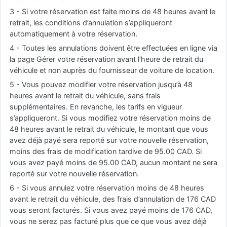
3 - Si votre réservation est faite moins de 48 heures avant le
retrait, les conditions d’annulation s’appliqueront
automatiquement à votre réservation.
4 - Toutes les annulations doivent être effectuées en ligne via
la page Gérer votre réservation avant l’heure de retrait du
véhicule et non auprès du fournisseur de voiture de location.
5 - Vous pouvez modifier votre réservation jusqu’à 48
heures avant le retrait du véhicule, sans frais
supplémentaires. En revanche, les tarifs en vigueur
s’appliqueront. Si vous modifiez votre réservation moins de
48 heures avant le retrait du véhicule, le montant que vous
avez déjà payé sera reporté sur votre nouvelle réservation,
moins des frais de modification tardive de 95.00 CAD. Si
vous avez payé moins de 95.00 CAD, aucun montant ne sera
reporté sur votre nouvelle réservation.
6 - Si vous annulez votre réservation moins de 48 heures
avant le retrait du véhicule, des frais d’annulation de 176 CAD
vous seront facturés. Si vous avez payé moins de 176 CAD,
vous ne serez pas facturé plus que ce que vous avez déjà