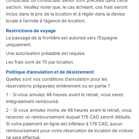
conducteur ou conducteur senior sont précisés dans cette
section. Veuillez noter que, le cas échéant, ces frais seront
inclus dans le prix de la location et à régler dans la devise
locale à l’arrivée à l’agence de location.
Restrictions de voyage
Le passage de la frontière est autorisé vers l'Espagne
uniquement.
Une autorisation préalable est requise.
Les frais sont de 70 par location.
Politique d’annulation et de désistement
Quelles sont vos conditions d’annulation pour les
réservations prépayées entièrement ou en partie ?
1 - Si vous annulez 48 heures avant le retrait, vous serez
intégralement remboursé.
2 - Si vous annulez moins de 48 heures avant le retrait, vous
recevrez un remboursement duquel 176 CAD seront déduits.
Si votre paiement en ligne est inférieur à 176 CAD, aucun
remboursement pour votre réservation de location de voiture
ne sera effectué.