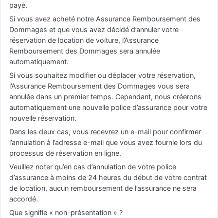
payé.
Si vous avez acheté notre Assurance Remboursement des
Dommages et que vous avez décidé d’annuler votre
réservation de location de voiture, l’Assurance
Remboursement des Dommages sera annulée
automatiquement.
Si vous souhaitez modifier ou déplacer votre réservation,
l’Assurance Remboursement des Dommages vous sera
annulée dans un premier temps. Cependant, nous créerons
automatiquement une nouvelle police d’assurance pour votre
nouvelle réservation.
Dans les deux cas, vous recevrez un e-mail pour confirmer
l’annulation à l’adresse e-mail que vous avez fournie lors du
processus de réservation en ligne.
Veuillez noter qu’en cas d’annulation de votre police
d’assurance à moins de 24 heures du début de votre contrat
de location, aucun remboursement de l’assurance ne sera
accordé.
Que signifie « non-présentation » ?