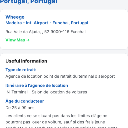
Portugal, Portugal
Wheego
Madeira - Intl Airport - Funchal, Portugal
Rua Vale da Ajuda, , 52 9000-116 Funchal
View Map →
Useful Information
Type de retrait:
Agence de location point de retrait du terminal d'aéroport
Itinéraire à l'agence de location
IN-Terminal - Salon de location de voitures
Âge du conducteur
De 25 à 99 ans
Les clients ne se situant pas dans les limites d’âge ne
pourront pas louer de voiture, sauf si des frais jeune