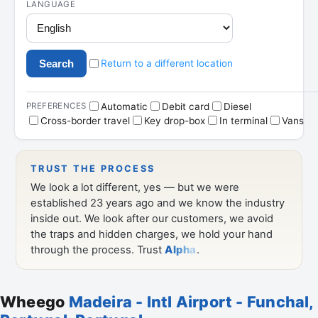
Wheego
Madeira - Intl Airport - Funchal,