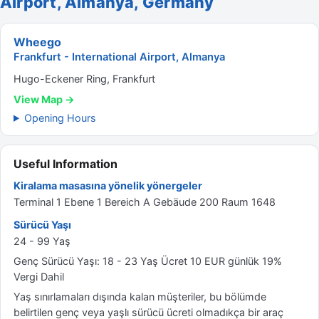
Airport, Almanya, Germany
Wheego
Frankfurt - International Airport, Almanya
Hugo-Eckener Ring, Frankfurt
View Map →
Opening Hours
Useful Information
Kiralama masasına yönelik yönergeler
Terminal 1 Ebene 1 Bereich A Gebäude 200 Raum 1648
Sürücü Yaşı
24 - 99 Yaş
Genç Sürücü Yaşı: 18 - 23 Yaş Ücret 10 EUR günlük 19%
Vergi Dahil
Yaş sınırlamaları dışında kalan müşteriler, bu bölümde
belirtilen genç veya yaşlı sürücü ücreti olmadıkça bir araç