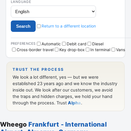
Wheego
Frankfurt - International