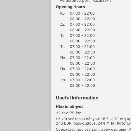
Heraklion Airport "Kazatzakis"
Opening Hours
Κυ
07:00 - 22:00
08:00 - 22:00
Δε
07:00 - 22:00
08:00 - 22:00
Τρ
07:00 - 22:00
08:00 - 22:00
Τε
07:00 - 22:00
08:00 - 22:00
Πε
07:00 - 22:00
08:00 - 22:00
Πα
07:00 - 22:00
08:00 - 22:00
Σα
07:00 - 22:00
08:00 - 22:00
Useful Information
Ηλικία οδηγού
22 έως 75 έτη
Ηλικία νεότερου οδηγού: 18 έως 21 έτη 
248 EUR Περιλαμβάνει 24% ΦΠΑ; Κατόπιν
Οι πελάτες που δεν εμπίπτουν στα όρια η