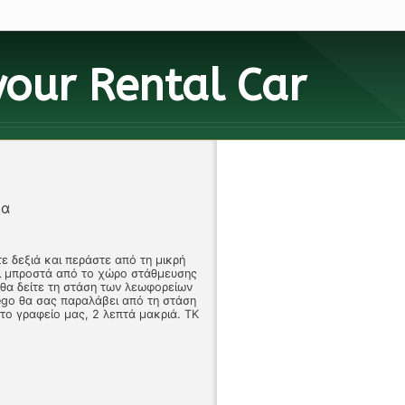
your
Rental Car
δα
ε δεξιά και περάστε από τη μικρή
αι μπροστά από το χώρο στάθμευσης
 θα δείτε τη στάση των λεωφορείων
ego θα σας παραλάβει από τη στάση
το γραφείο μας, 2 λεπτά μακριά. ΤΚ