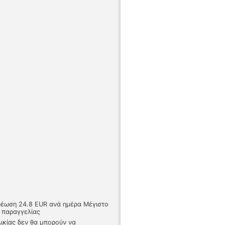
Χρέωση 24.8 EUR ανά ημέρα Μέγιστο
 παραγγελίας
λικίας δεν θα μπορούν να