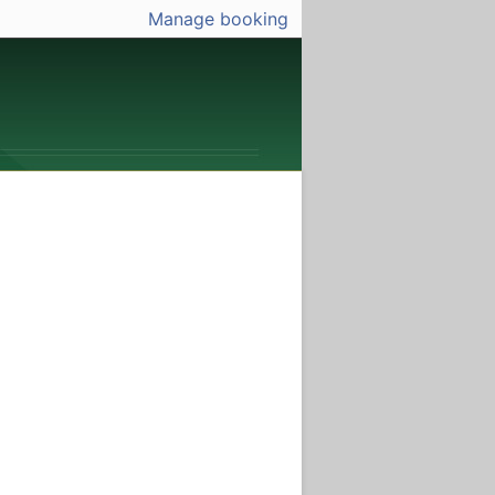
Manage booking